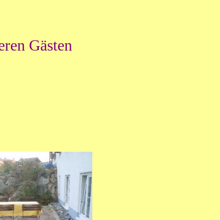
eren Gästen