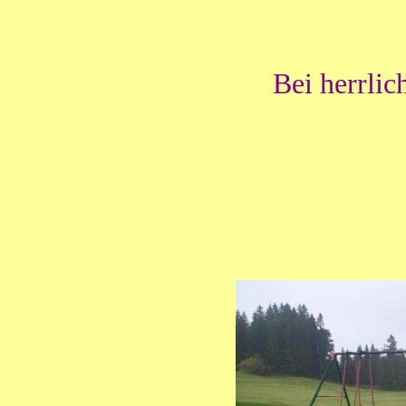
Bei herrli