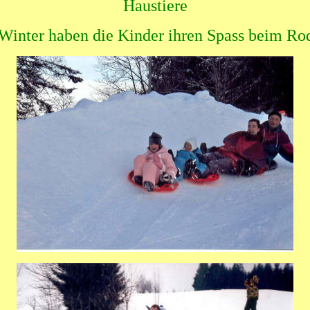
Haustiere
Winter haben die Kinder ihren Spass beim Ro