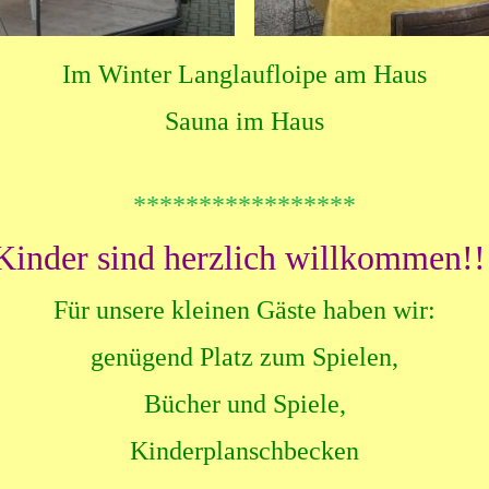
Im Winter Langlaufloipe am Haus
Sauna im Haus
*****************
Kinder sind herzlich willkommen!!
Für unsere kleinen Gäste haben wir:
genügend Platz zum Spielen,
Bücher und Spiele,
Kinderplanschbecken