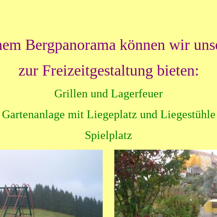
chem Bergpanorama können wir uns
zur Freizeitgestaltung bieten:
Grillen und Lagerfeuer
Gartenanlage mit Liegeplatz und Liegestühle
Spielplatz